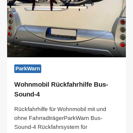
ParkWarn
Wohnmobil Rückfahrhilfe Bus-
Sound-4
Rückfahrhilfe für Wohnmobil mit und
ohne FahrradträgerParkWarn Bus-
Sound-4 Rückfahrsystem für