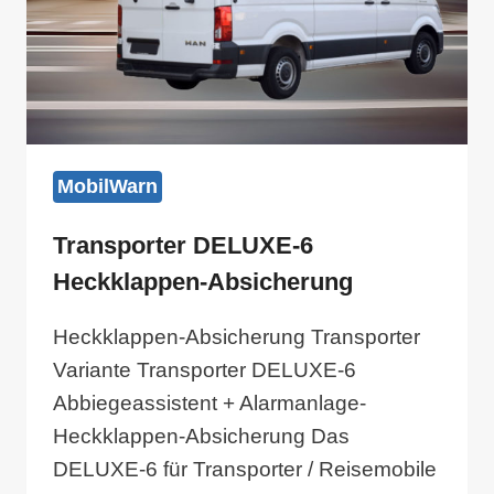
MobilWarn
Transporter DELUXE-6
Heckklappen-Absicherung
Heckklappen-Absicherung Transporter
Variante Transporter DELUXE-6
Abbiegeassistent + Alarmanlage-
Heckklappen-Absicherung Das
DELUXE-6 für Transporter / Reisemobile