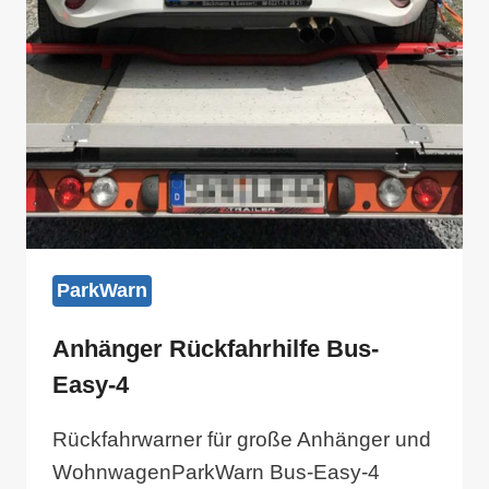
ParkWarn
Anhänger Rückfahrhilfe Bus-
Easy-4
Rückfahrwarner für große Anhänger und
WohnwagenParkWarn Bus-Easy-4