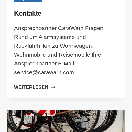
Kontakte
Ansprechpartner CaraWarn Fragen
Rund um Alarmsysteme und
Rückfahrhilfen zu Wohnwagen,
Wohnmobile und Reisemobile Ihre
Ansprechpartner E-Mail
service@carawarn.com
KONTAKTE
WEITERLESEN