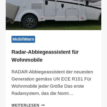
MobilWarn
Radar-Abbiegeassistent für
Wohnmobile
RADAR-Abbiegeassistent der neuesten
Generation gemäss UN ECE R151 Für
Wohnmobile jeder Größe Das erste
Radarsystem, das die Norm…
RADAR-
WEITERLESEN